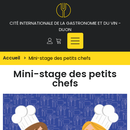
CITÉ INTERNATIONALE DE LA GASTRONOMIE ET DU VIN -
DIJON
Accueil
>
Mini-stage des petits chefs
Mini-stage des petits
chefs