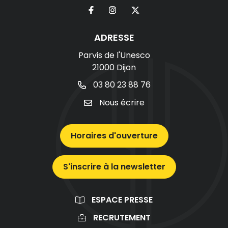
ADRESSE
Parvis de l'Unesco
21000 Dijon
03 80 23 88 76
Nous écrire
Horaires d'ouverture
S'inscrire à la newsletter
ESPACE PRESSE
RECRUTEMENT