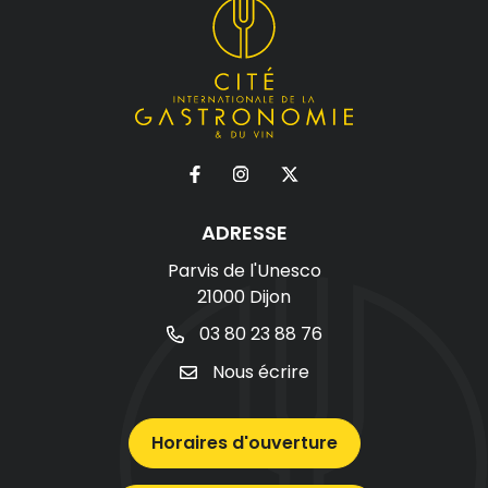
ADRESSE
Parvis de l'Unesco
21000 Dijon
03 80 23 88 76
Nous écrire
Horaires d'ouverture