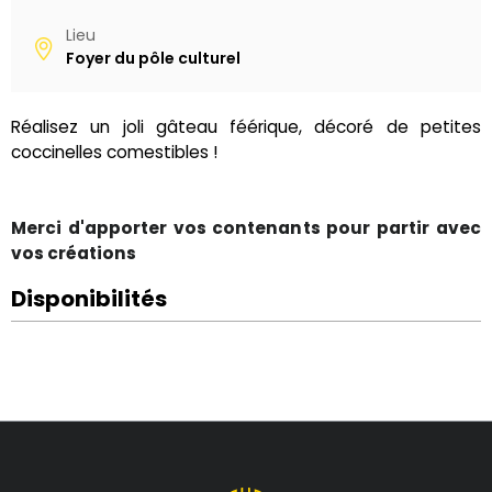
Lieu
Foyer du pôle culturel
Réalisez un joli gâteau féérique, décoré de petites
coccinelles comestibles !
Merci d'apporter vos contenants pour partir avec
vos créations
Disponibilités