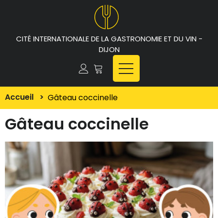
CITÉ INTERNATIONALE DE LA GASTRONOMIE ET DU VIN -
DIJON
Accueil
>
Gâteau coccinelle
Gâteau coccinelle