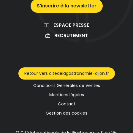
S'inscrire à la newsletter
ESPACE PRESSE
RECRUTEMENT
Retour vers citedelagastronomie-dijon.fr
Conditions Générales de Ventes
Mentions légales
Contact
Gestion des cookies
© Cité Internationale de la Gastronomie & du Vin