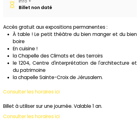
Info +
Billet non daté
Accès gratuit aux expositions permanentes :
À table ! Le petit théâtre du bien manger et du bien
boire
En cuisine !
la Chapelle des Climats et des terroirs
le 1204, Centre d'interprétation de l'architecture et
du patrimoine
la chapelle Sainte-Croix de Jérusalem.
Consulter les horaires ici
Billet à utiliser sur une journée. Valable 1 an.
Consulter les horaires ici