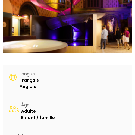
Langue
Français
Anglais
Âge
Adulte
Enfant / famille