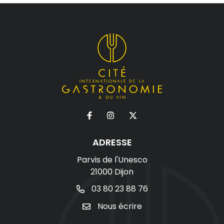
ADRESSE
Parvis de l'Unesco
21000 Dijon
03 80 23 88 76
Nous écrire