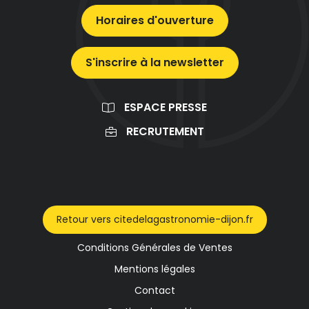
Horaires d'ouverture
S'inscrire à la newsletter
ESPACE PRESSE
RECRUTEMENT
Retour vers citedelagastronomie-dijon.fr
Conditions Générales de Ventes
Mentions légales
Contact