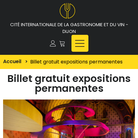
CITÉ INTERNATIONALE DE LA GASTRONOMIE ET DU VIN -
DIJON
Accueil
>
Billet gratuit expositions permanentes
Billet gratuit expositions
permanentes